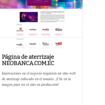
Página de aterrizaje
NEOBANCA.COM.EC
Innovaciones en el negocio requieren un sitio web
de aterrizaje enfocado en el usuario. ¡Clic en la
imagen para ver el sitio en producción!