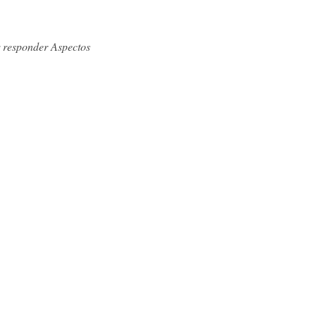
r responder Aspectos