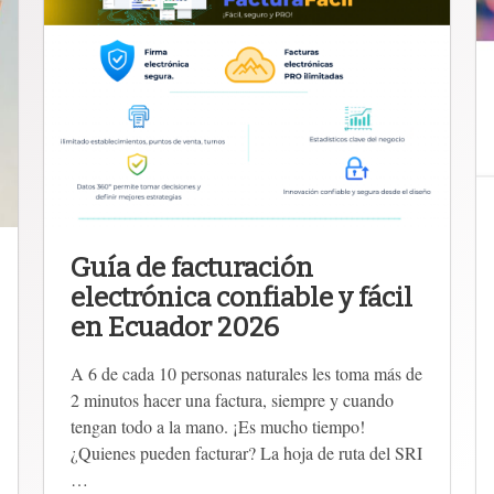
Guía de facturación
electrónica confiable y fácil
en Ecuador 2026
A 6 de cada 10 personas naturales les toma más de
2 minutos hacer una factura, siempre y cuando
tengan todo a la mano. ¡Es mucho tiempo!
¿Quienes pueden facturar? La hoja de ruta del SRI
…