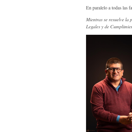
En paralelo a todas las
Mientras se resuelve la 
Legales y de Cumplimien