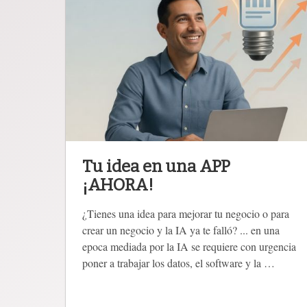
Tu idea en una APP
¡AHORA!
¿Tienes una idea para mejorar tu negocio o para
crear un negocio y la IA ya te falló? ... en una
epoca mediada por la IA se requiere con urgencia
poner a trabajar los datos, el software y la …